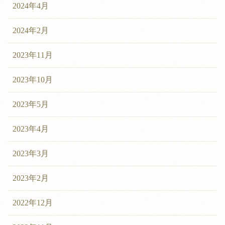
2024年4月
2024年2月
2023年11月
2023年10月
2023年5月
2023年4月
2023年3月
2023年2月
2022年12月