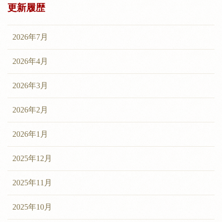
更新履歴
2026年7月
2026年4月
2026年3月
2026年2月
2026年1月
2025年12月
2025年11月
2025年10月