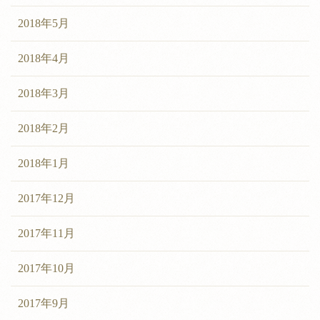
2018年5月
2018年4月
2018年3月
2018年2月
2018年1月
2017年12月
2017年11月
2017年10月
2017年9月