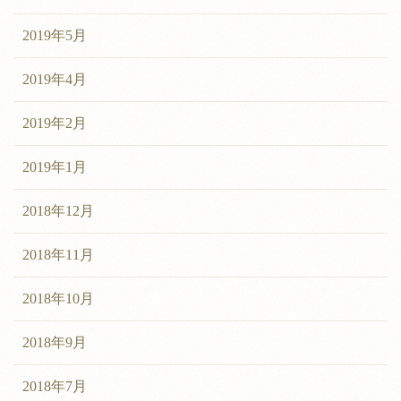
2019年5月
2019年4月
2019年2月
2019年1月
2018年12月
2018年11月
2018年10月
2018年9月
2018年7月