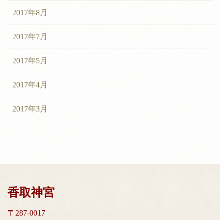
2017年8月
2017年7月
2017年5月
2017年4月
2017年3月
香取神宮
〒287-0017