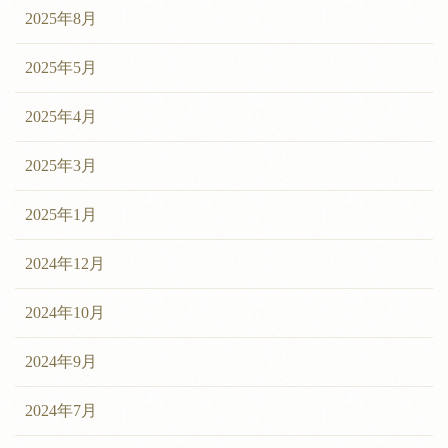
2025年8月
2025年5月
2025年4月
2025年3月
2025年1月
2024年12月
2024年10月
2024年9月
2024年7月