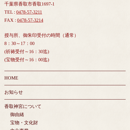
千葉県香取市香取1697-1
TEL :
0478-57-3211
FAX :
0478-57-3214
授与所、御朱印受付の時間（通常）
8：30～17：00
(祈祷受付～16：30迄)
(宝物受付～16：00迄)
HOME
お知らせ
香取神宮について
御由緒
宝物・文化財