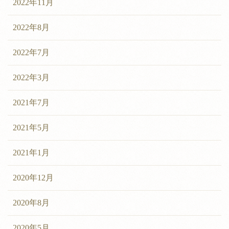
2022年11月
2022年8月
2022年7月
2022年3月
2021年7月
2021年5月
2021年1月
2020年12月
2020年8月
2020年5月