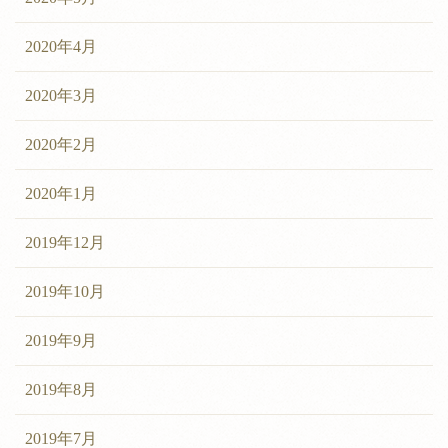
2020年4月
2020年3月
2020年2月
2020年1月
2019年12月
2019年10月
2019年9月
2019年8月
2019年7月