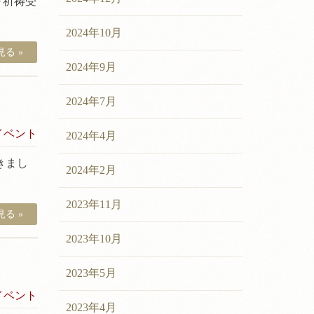
～祈祷受
2024年10月
る »
2024年9月
2024年7月
イベント
2024年4月
きまし
2024年2月
2023年11月
る »
2023年10月
2023年5月
イベント
2023年4月