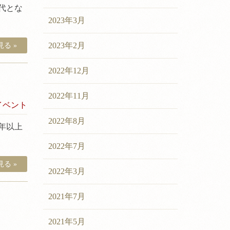
代とな
2023年3月
2023年2月
る »
2022年12月
2022年11月
イベント
2022年8月
年以上
2022年7月
る »
2022年3月
2021年7月
2021年5月