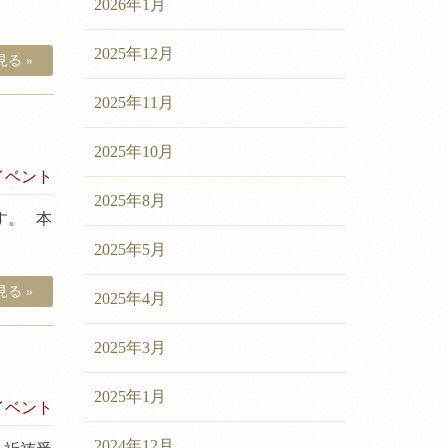
2026年1月
2025年12月
る »
2025年11月
2025年10月
イベント
2025年8月
す。 本
2025年5月
る »
2025年4月
2025年3月
2025年1月
イベント
2024年12月