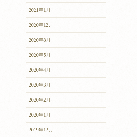
2021年1月
2020年12月
2020年8月
2020年5月
2020年4月
2020年3月
2020年2月
2020年1月
2019年12月