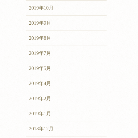
2019年10月
2019年9月
2019年8月
2019年7月
2019年5月
2019年4月
2019年2月
2019年1月
2018年12月