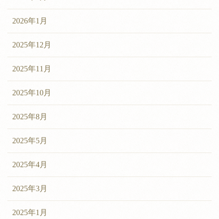
2026年1月
2025年12月
2025年11月
2025年10月
2025年8月
2025年5月
2025年4月
2025年3月
2025年1月