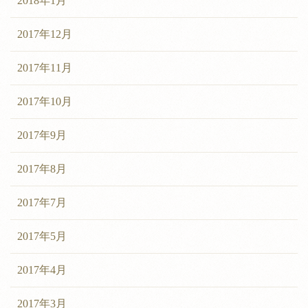
2018年1月
2017年12月
2017年11月
2017年10月
2017年9月
2017年8月
2017年7月
2017年5月
2017年4月
2017年3月