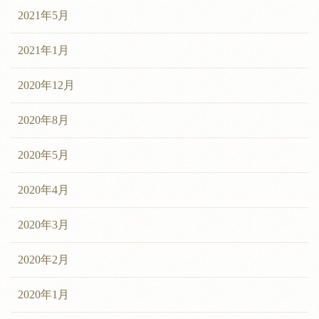
2021年5月
2021年1月
2020年12月
2020年8月
2020年5月
2020年4月
2020年3月
2020年2月
2020年1月