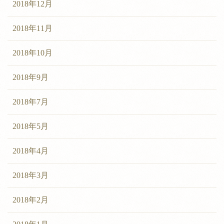
2018年12月
2018年11月
2018年10月
2018年9月
2018年7月
2018年5月
2018年4月
2018年3月
2018年2月