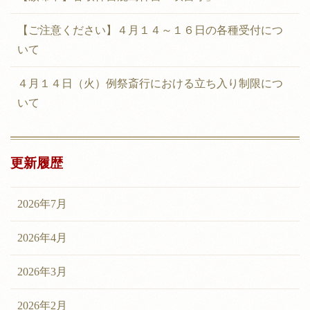
【ご注意ください】４月１４～１６日の各種受付につ
いて
４月１４日（火）例祭斎行における立ち入り制限につ
いて
更新履歴
2026年7月
2026年4月
2026年3月
2026年2月