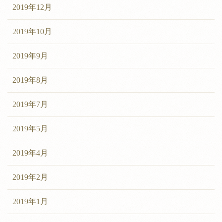
2019年12月
2019年10月
2019年9月
2019年8月
2019年7月
2019年5月
2019年4月
2019年2月
2019年1月