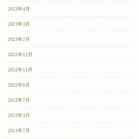
2023年4月
2023年3月
2023年2月
2022年12月
2022年11月
2022年8月
2022年7月
2022年3月
2021年7月