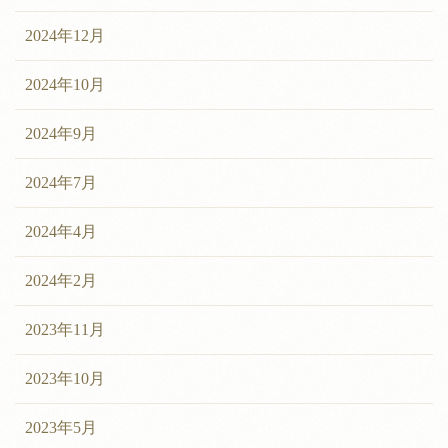
2024年12月
2024年10月
2024年9月
2024年7月
2024年4月
2024年2月
2023年11月
2023年10月
2023年5月