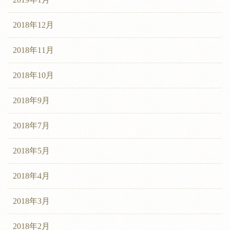
2018年12月
2018年11月
2018年10月
2018年9月
2018年7月
2018年5月
2018年4月
2018年3月
2018年2月