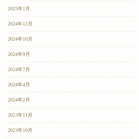
2025年1月
2024年12月
2024年10月
2024年9月
2024年7月
2024年4月
2024年2月
2023年11月
2023年10月