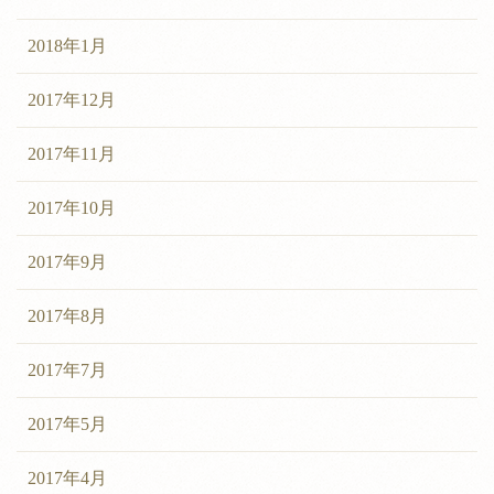
2018年1月
2017年12月
2017年11月
2017年10月
2017年9月
2017年8月
2017年7月
2017年5月
2017年4月