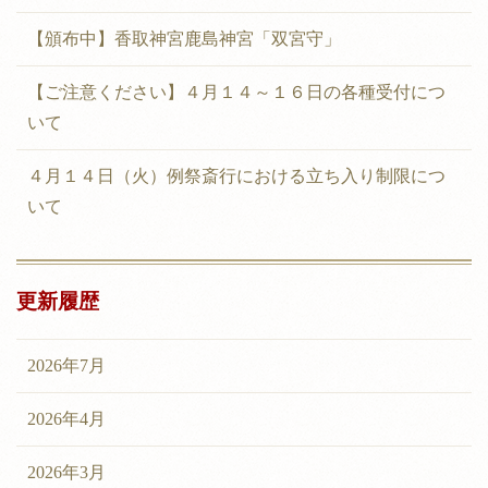
【頒布中】香取神宮鹿島神宮「双宮守」
【ご注意ください】４月１４～１６日の各種受付につ
いて
４月１４日（火）例祭斎行における立ち入り制限につ
いて
更新履歴
2026年7月
2026年4月
2026年3月