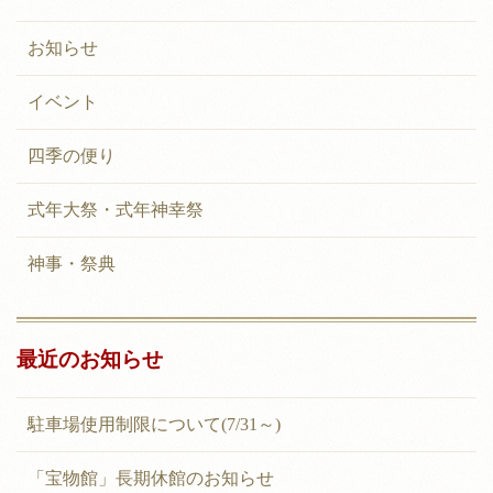
お知らせ
イベント
四季の便り
式年大祭・式年神幸祭
神事・祭典
最近のお知らせ
駐車場使用制限について(7/31～)
「宝物館」長期休館のお知らせ