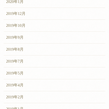
2020年1月
2019年12月
2019年10月
2019年9月
2019年8月
2019年7月
2019年5月
2019年4月
2019年2月
2019年1月