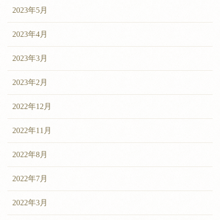
2023年5月
2023年4月
2023年3月
2023年2月
2022年12月
2022年11月
2022年8月
2022年7月
2022年3月