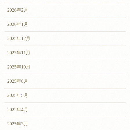
2026年2月
2026年1月
2025年12月
2025年11月
2025年10月
2025年8月
2025年5月
2025年4月
2025年3月