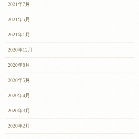
2021年7月
2021年5月
2021年1月
2020年12月
2020年8月
2020年5月
2020年4月
2020年3月
2020年2月