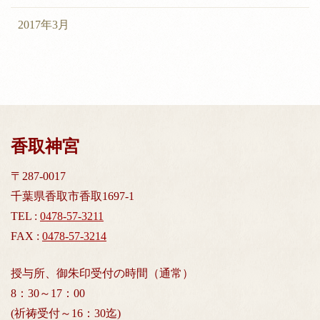
2017年3月
香取神宮
〒287-0017
千葉県香取市香取1697-1
TEL :
0478-57-3211
FAX :
0478-57-3214
授与所、御朱印受付の時間（通常）
8：30～17：00
(祈祷受付～16：30迄)