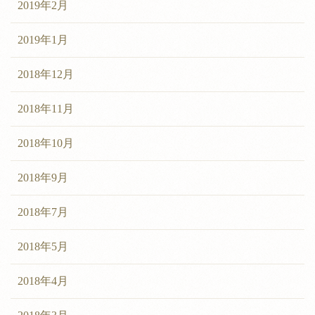
2019年2月
2019年1月
2018年12月
2018年11月
2018年10月
2018年9月
2018年7月
2018年5月
2018年4月