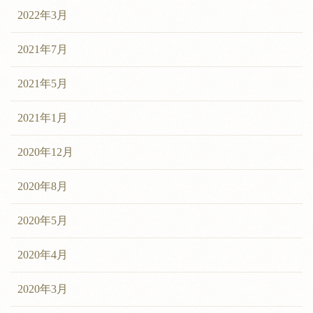
2022年3月
2021年7月
2021年5月
2021年1月
2020年12月
2020年8月
2020年5月
2020年4月
2020年3月