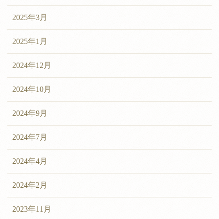
2025年3月
2025年1月
2024年12月
2024年10月
2024年9月
2024年7月
2024年4月
2024年2月
2023年11月