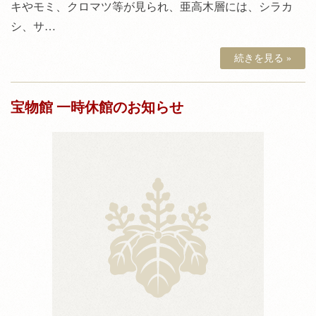
キやモミ、クロマツ等が見られ、亜高木層には、シラカ
シ、サ…
続きを見る »
宝物館 一時休館のお知らせ