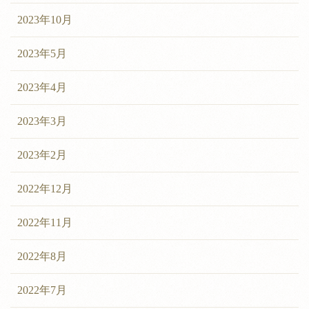
2023年10月
2023年5月
2023年4月
2023年3月
2023年2月
2022年12月
2022年11月
2022年8月
2022年7月