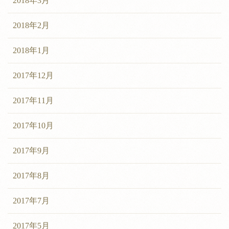
2018年3月
2018年2月
2018年1月
2017年12月
2017年11月
2017年10月
2017年9月
2017年8月
2017年7月
2017年5月