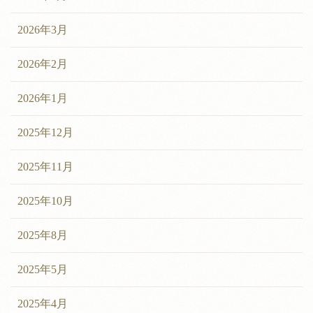
2026年3月
2026年2月
2026年1月
2025年12月
2025年11月
2025年10月
2025年8月
2025年5月
2025年4月