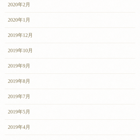
2020年2月
2020年1月
2019年12月
2019年10月
2019年9月
2019年8月
2019年7月
2019年5月
2019年4月