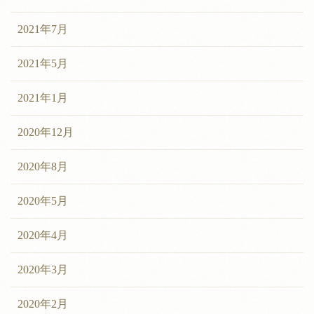
2021年7月
2021年5月
2021年1月
2020年12月
2020年8月
2020年5月
2020年4月
2020年3月
2020年2月