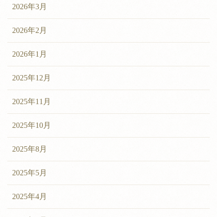
2026年3月
2026年2月
2026年1月
2025年12月
2025年11月
2025年10月
2025年8月
2025年5月
2025年4月