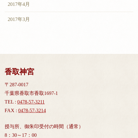
2017年4月
2017年3月
香取神宮
〒287-0017
千葉県香取市香取1697-1
TEL :
0478-57-3211
FAX :
0478-57-3214
授与所、御朱印受付の時間（通常）
8：30～17：00