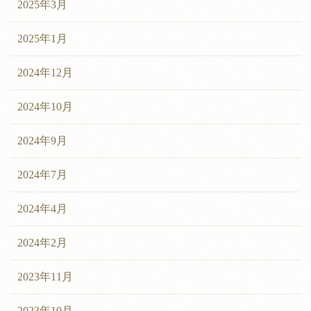
2025年3月
2025年1月
2024年12月
2024年10月
2024年9月
2024年7月
2024年4月
2024年2月
2023年11月
2023年10月