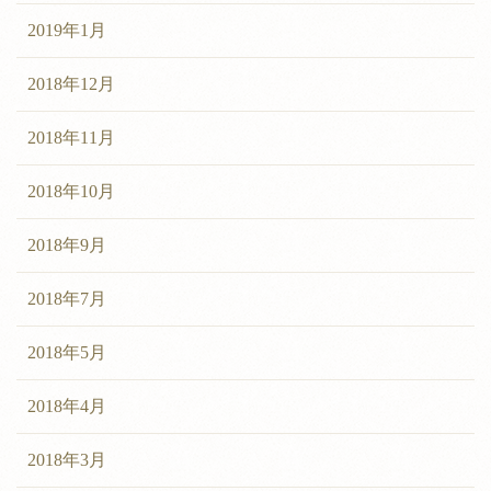
2019年1月
2018年12月
2018年11月
2018年10月
2018年9月
2018年7月
2018年5月
2018年4月
2018年3月