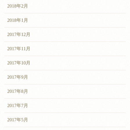
2018年2月
2018年1月
2017年12月
2017年11月
2017年10月
2017年9月
2017年8月
2017年7月
2017年5月