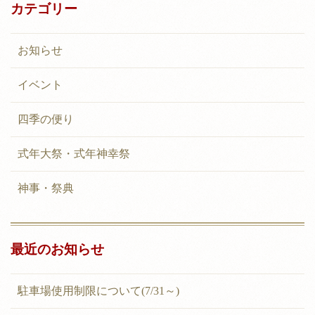
カテゴリー
お知らせ
イベント
四季の便り
式年大祭・式年神幸祭
神事・祭典
最近のお知らせ
駐車場使用制限について(7/31～)