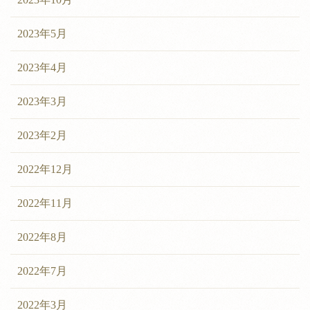
2023年5月
2023年4月
2023年3月
2023年2月
2022年12月
2022年11月
2022年8月
2022年7月
2022年3月