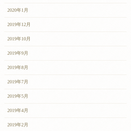
2020年1月
2019年12月
2019年10月
2019年9月
2019年8月
2019年7月
2019年5月
2019年4月
2019年2月