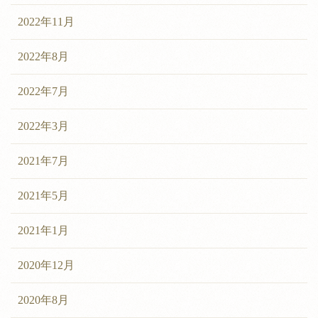
2022年11月
2022年8月
2022年7月
2022年3月
2021年7月
2021年5月
2021年1月
2020年12月
2020年8月