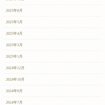
2025年8月
2025年5月
2025年4月
2025年3月
2025年1月
2024年12月
2024年10月
2024年9月
2024年7月