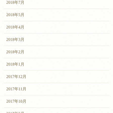
2018年7月
2018年5月
2018年4月
2018年3月
2018年2月
2018年1月
2017年12月
2017年11月
2017年10月