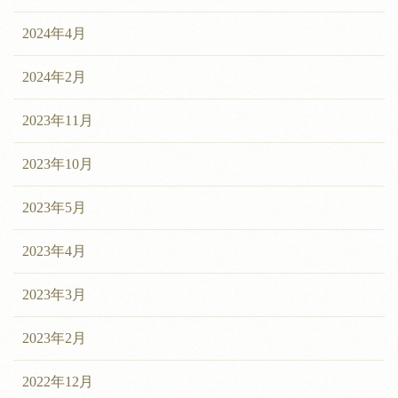
2024年4月
2024年2月
2023年11月
2023年10月
2023年5月
2023年4月
2023年3月
2023年2月
2022年12月