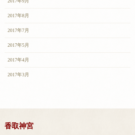
2017年9月
2017年8月
2017年7月
2017年5月
2017年4月
2017年3月
香取神宮