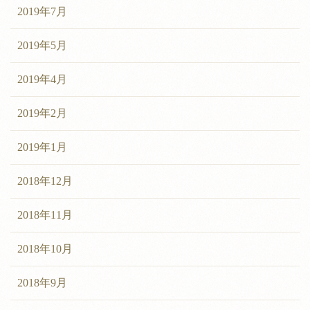
2019年7月
2019年5月
2019年4月
2019年2月
2019年1月
2018年12月
2018年11月
2018年10月
2018年9月