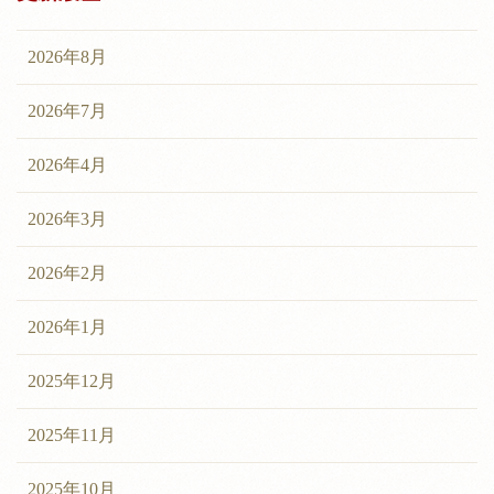
2026年8月
2026年7月
2026年4月
2026年3月
2026年2月
2026年1月
2025年12月
2025年11月
2025年10月