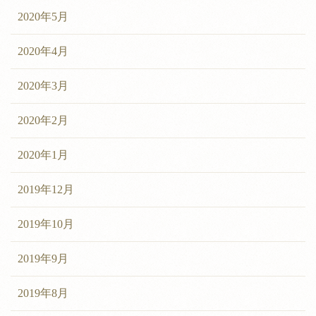
2020年5月
2020年4月
2020年3月
2020年2月
2020年1月
2019年12月
2019年10月
2019年9月
2019年8月