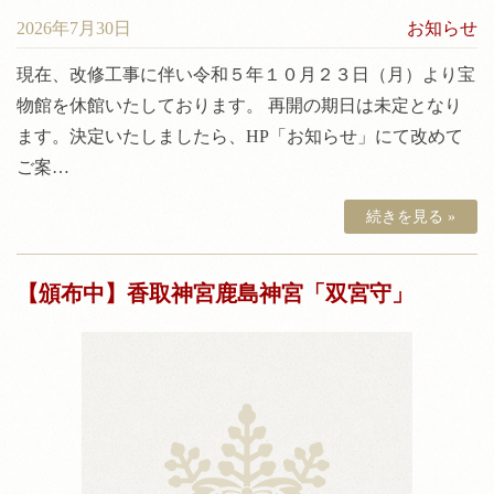
2026年7月30日
お知らせ
現在、改修工事に伴い令和５年１０月２３日（月）より宝
物館を休館いたしております。 再開の期日は未定となり
ます。決定いたしましたら、HP「お知らせ」にて改めて
ご案…
続きを見る »
【頒布中】香取神宮鹿島神宮「双宮守」