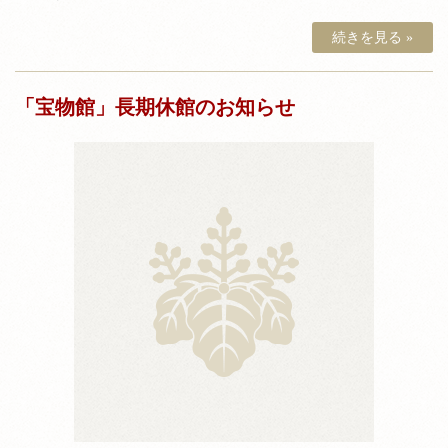
続きを見る »
「宝物館」長期休館のお知らせ