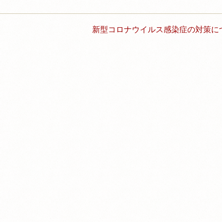
新型コロナウイルス感染症の対策につ