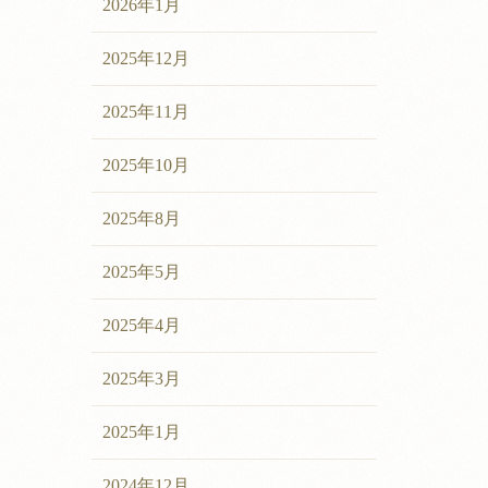
2026年1月
2025年12月
2025年11月
2025年10月
2025年8月
2025年5月
2025年4月
2025年3月
2025年1月
2024年12月