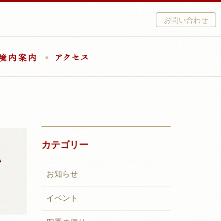
お問い合わせ
結婚式
境内案内
アクセス
カテゴリー
い
お知らせ
イベント