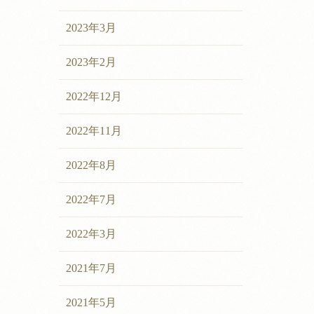
2023年3月
2023年2月
2022年12月
2022年11月
2022年8月
2022年7月
2022年3月
2021年7月
2021年5月