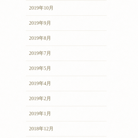
2019年10月
2019年9月
2019年8月
2019年7月
2019年5月
2019年4月
2019年2月
2019年1月
2018年12月