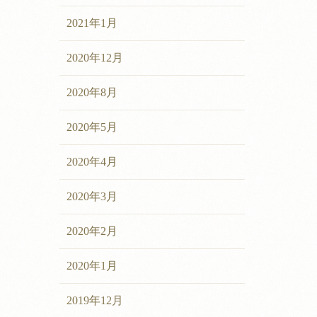
2021年1月
2020年12月
2020年8月
2020年5月
2020年4月
2020年3月
2020年2月
2020年1月
2019年12月