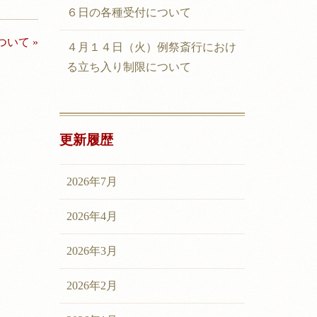
６日の各種受付について
いて »
４月１４日（火）例祭斎行におけ
る立ち入り制限について
更新履歴
2026年7月
2026年4月
2026年3月
2026年2月