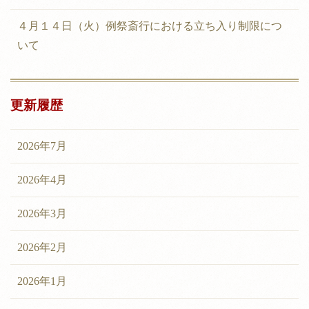
４月１４日（火）例祭斎行における立ち入り制限につ
いて
更新履歴
2026年7月
2026年4月
2026年3月
2026年2月
2026年1月