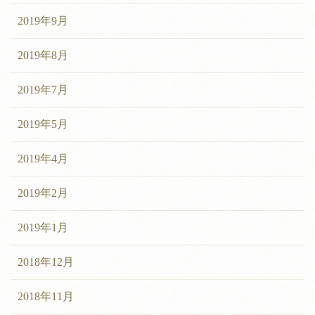
2019年9月
2019年8月
2019年7月
2019年5月
2019年4月
2019年2月
2019年1月
2018年12月
2018年11月