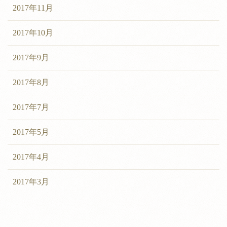
2017年11月
2017年10月
2017年9月
2017年8月
2017年7月
2017年5月
2017年4月
2017年3月