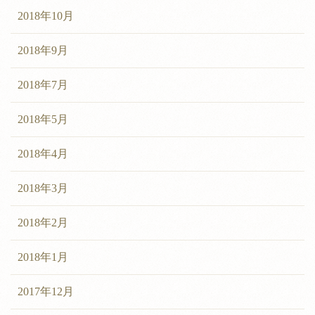
2018年10月
2018年9月
2018年7月
2018年5月
2018年4月
2018年3月
2018年2月
2018年1月
2017年12月