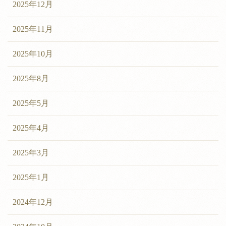
2025年12月
2025年11月
2025年10月
2025年8月
2025年5月
2025年4月
2025年3月
2025年1月
2024年12月