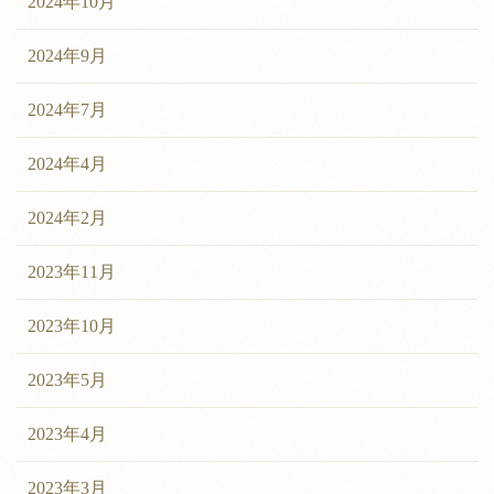
2024年10月
2024年9月
2024年7月
2024年4月
2024年2月
2023年11月
2023年10月
2023年5月
2023年4月
2023年3月