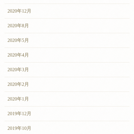
2020年12月
2020年8月
2020年5月
2020年4月
2020年3月
2020年2月
2020年1月
2019年12月
2019年10月