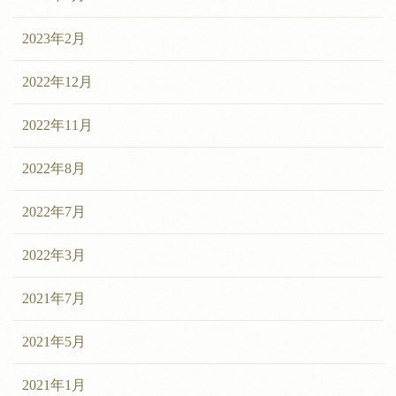
2023年2月
2022年12月
2022年11月
2022年8月
2022年7月
2022年3月
2021年7月
2021年5月
2021年1月