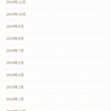
2019年12月
2019年10月
2019年9月
2019年8月
2019年7月
2019年5月
2019年4月
2019年2月
2019年1月