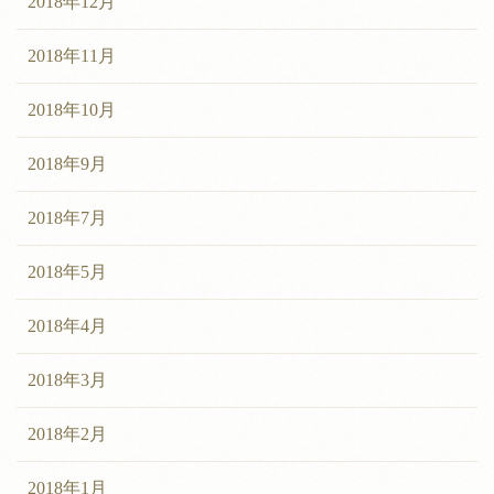
2018年12月
2018年11月
2018年10月
2018年9月
2018年7月
2018年5月
2018年4月
2018年3月
2018年2月
2018年1月