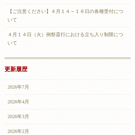
【ご注意ください】４月１４～１６日の各種受付につ
いて
４月１４日（火）例祭斎行における立ち入り制限につ
いて
更新履歴
2026年7月
2026年4月
2026年3月
2026年2月