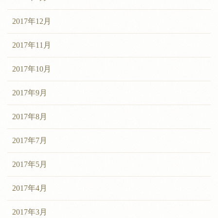
2017年12月
2017年11月
2017年10月
2017年9月
2017年8月
2017年7月
2017年5月
2017年4月
2017年3月