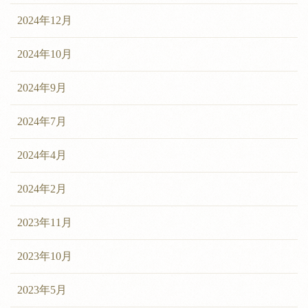
2024年12月
2024年10月
2024年9月
2024年7月
2024年4月
2024年2月
2023年11月
2023年10月
2023年5月