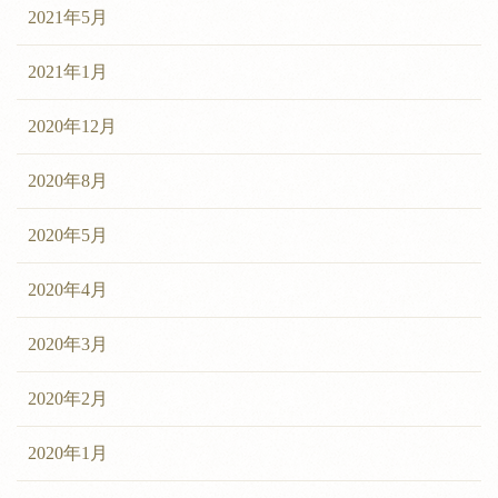
2021年5月
2021年1月
2020年12月
2020年8月
2020年5月
2020年4月
2020年3月
2020年2月
2020年1月