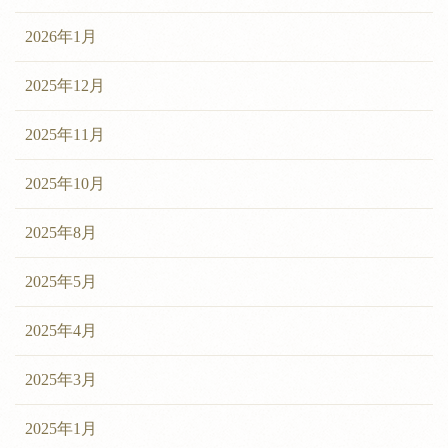
2026年1月
2025年12月
2025年11月
2025年10月
2025年8月
2025年5月
2025年4月
2025年3月
2025年1月