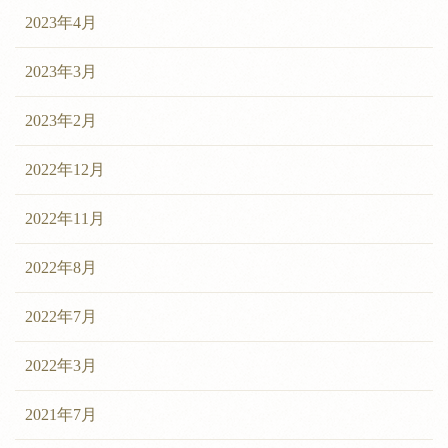
2023年4月
2023年3月
2023年2月
2022年12月
2022年11月
2022年8月
2022年7月
2022年3月
2021年7月